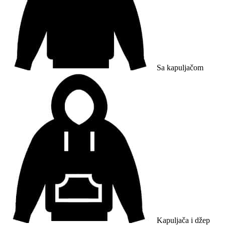
Sa kapuljačom
Kapuljača i džep