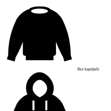
Bez kapuljače