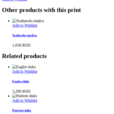
Other products with this print
Add to Wishlist
Seahawks majica
1,650
RSD
Related products
Add to Wishlist
Eagles duks
3,290
RSD
Add to Wishlist
Patriots duks