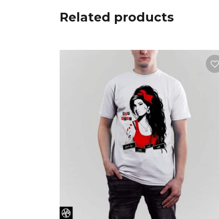
Related products