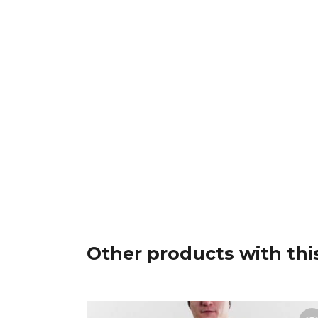
Other products with this